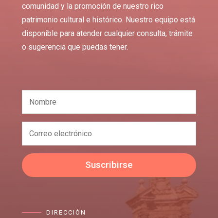
comunidad y la promoción de nuestro rico
patrimonio cultural e histórico. Nuestro equipo está
disponible para atender cualquier consulta, trámite
o sugerencia que puedas tener.
Suscribirse
DIRECCIÓN