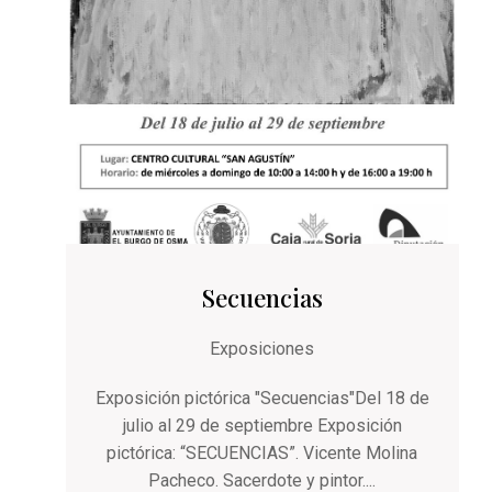
Secuencias
Exposiciones
Exposición pictórica "Secuencias"Del 18 de
julio al 29 de septiembre Exposición
pictórica: “SECUENCIAS”. Vicente Molina
Pacheco. Sacerdote y pintor....