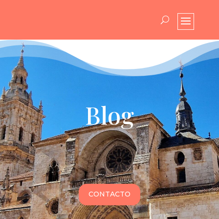
Blog
CONTACTO