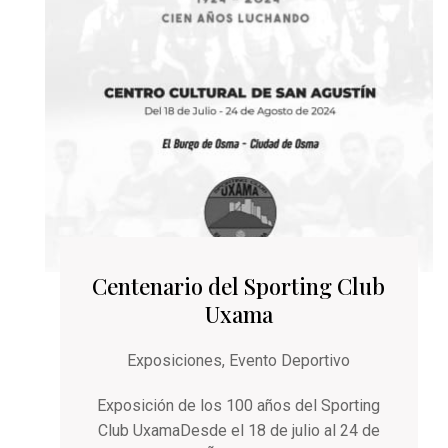
Centenario del Sporting Club
Uxama
Exposiciones
,
Evento Deportivo
Exposición de los 100 años del Sporting
Club UxamaDesde el 18 de julio al 24 de