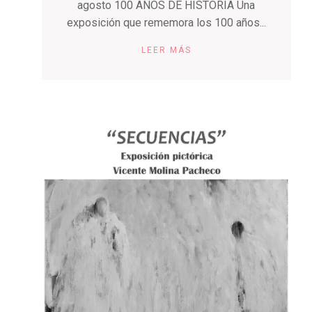
agosto 100 AÑOS DE HISTORIA Una
exposición que rememora los 100 años...
LEER MÁS