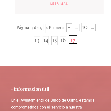
LEER MÁS
10
«
Página 17 de 17
« Primera
...
...
13
14
15
16
17
- Información útil
En el Ayuntamiento de Burgo de Osma, estamos
comprometidos con el servicio a nuestra