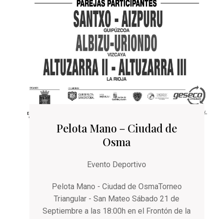
Pelota Mano – Ciudad de
Osma
Evento Deportivo
Pelota Mano - Ciudad de OsmaTorneo
Triangular - San Mateo Sábado 21 de
Septiembre a las 18:00h en el Frontón de la