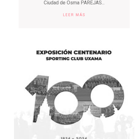
Ciudad de Osma PAREJAS...
LEER MÁS