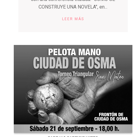
CONSTRUYE UNA NOVELA", en...
LEER MÁS