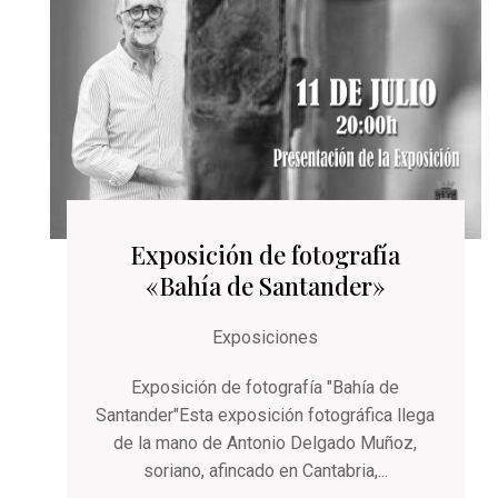
Exposición de fotografía
«Bahía de Santander»
Exposiciones
Exposición de fotografía "Bahía de
Santander"Esta exposición fotográfica llega
de la mano de Antonio Delgado Muñoz,
soriano, afincado en Cantabria,...