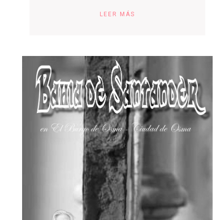
LEER MÁS